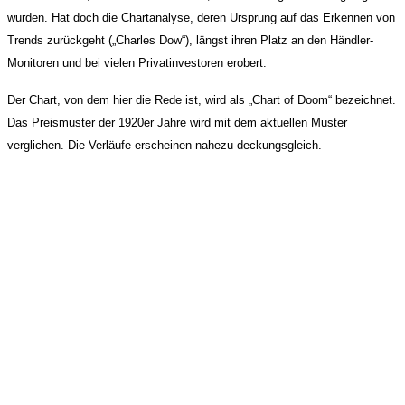
wurden. Hat doch die Chartanalyse, deren Ursprung auf das Erkennen von
Trends zurückgeht („Charles Dow“), längst ihren Platz an den Händler-
Monitoren und bei vielen Privatinvestoren erobert.
Der Chart, von dem hier die Rede ist, wird als „Chart of Doom“ bezeichnet.
Das Preismuster der 1920er Jahre wird mit dem aktuellen Muster
verglichen. Die Verläufe erscheinen nahezu deckungsgleich.