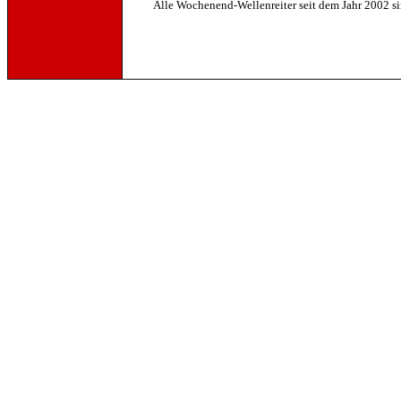
Alle Wochenend-Wellenreiter seit dem Jahr 2002 s