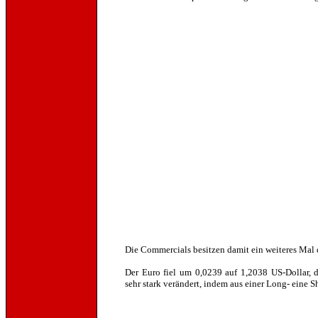
Die Commercials besitzen damit ein weiteres Mal d
Der Euro fiel um 0,0239 auf 1,2038 US-Dollar, d
sehr stark verändert, indem aus einer Long- eine 