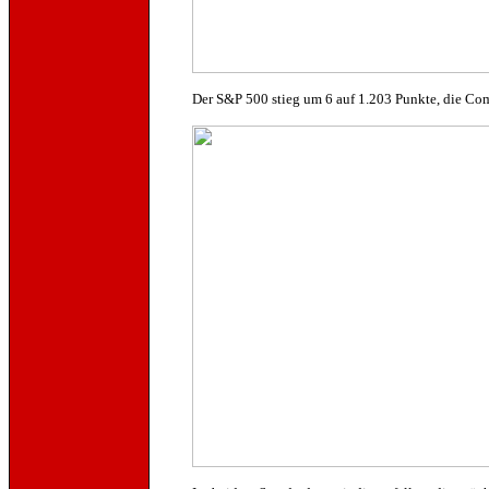
Der S&P 500 stieg um 6 auf 1.203 Punkte, die Com