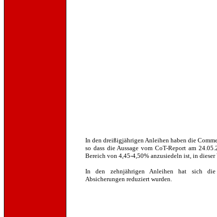
In den dreißigjährigen Anleihen haben die Commer
so dass die Aussage vom CoT-Report am 24.05.20
Bereich von 4,45-4,50% anzusiedeln ist, in dieser
In den zehnjährigen Anleihen hat sich die
Absicherungen reduziert wurden.