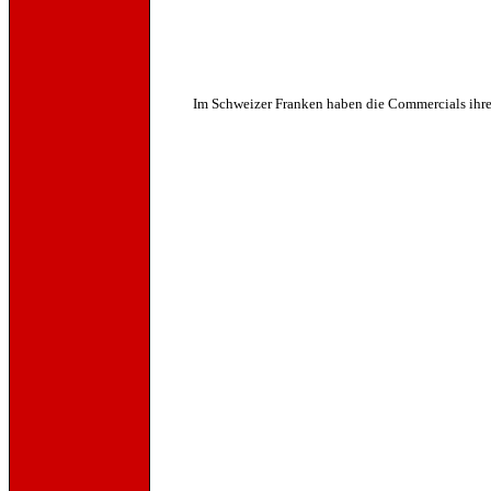
Im Schweizer Franken haben die Commercials ihre