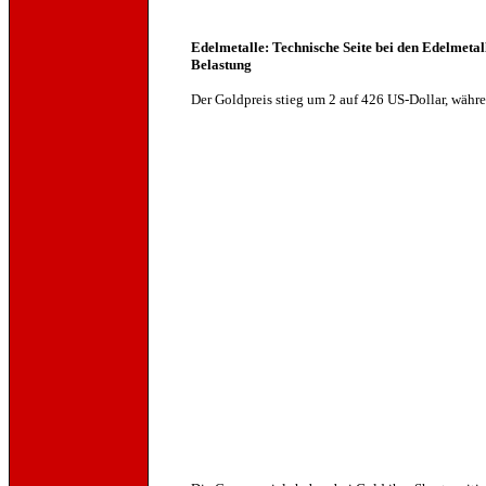
Edelmetalle: Technische Seite bei den Edelmetall
Belastung
Der Goldpreis stieg um 2 auf 426 US-Dollar, währe