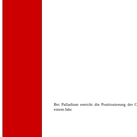
Bei Palladium erreicht die Positionierung der 
einem Jahr.