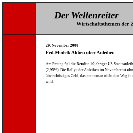
Der Wellenreiter
Wirtschaftsthemen der Z
29. November 2008
Fed-Modell: Aktien über Anleihen
Am Freitag fiel die Rendite 10jähriger US-Staatsanlei
(2,95%). Die Rallye der Anleihen im November ist ohne 
überschüssiges Geld, das momentan nicht den Weg in di
wird.