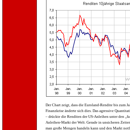
Der Chart zeigt, dass die Euroland-Rendite bis zum Ja
Finanzkrise änderte sich dies. Das agressive Quantita
– drückte die Renditen der US-Anleihen unter den „fa
Anleihen-Markt der Welt. Gerade in unsicheren Zeiten
man große Mengen handeln kann und den Markt notfal