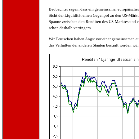
Beobachter sagen, dass ein gemeinsamer europäischer
Sicht der Liquidität einen Gegenpol zu den US-Märkte
Spanne zwischen den Renditen des US-Marktes und ei
schon deshalb verringern.
Wir Deutschen haben Angst vor einer gemeinsamen eur
das Verhalten der anderen Staaten bestraft werden wü