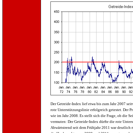
Der Getreide-Index lief etwa bis zum Jahr 2007 se
rote Unterstützungslinie erfolgreich getestet. Der P
wie im Jahr 2008. Es stellt sich die Frage, ob die S
vermuten: Der Getreide-Index dürfte die rote Unters
Abwärtstrend seit dem Frühjahr 2011 war deutlich m