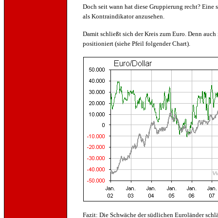
Doch seit wann hat diese Gruppierung recht? Eine s
als Kontraindikator anzusehen.
Damit schließt sich der Kreis zum Euro. Denn auch
positioniert (siehe Pfeil folgender Chart).
Fazit: Die Schwäche der südlichen Euroländer schlä