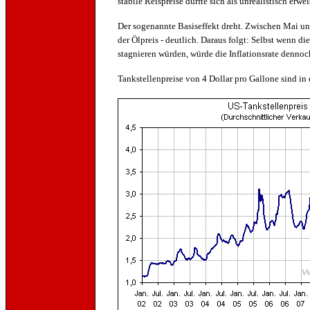
stabile Reispreise dürfte sich als unrealistisch erwei
Der sogenannte Basiseffekt dreht. Zwischen Mai un
der Ölpreis - deutlich. Daraus folgt: Selbst wenn 
stagnieren würden, würde die Inflationsrate dennoc
Tankstellenpreise von 4 Dollar pro Gallone sind in 