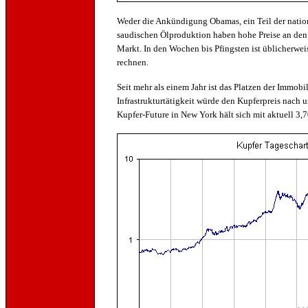
Weder die Ankündigung Obamas, ein Teil der natio
saudischen Ölproduktion haben hohe Preise an den T
Markt. In den Wochen bis Pfingsten ist üblicherwei
rechnen.
Seit mehr als einem Jahr ist das Platzen der Immo
Infrastrukturtätigkeit würde den Kupferpreis nach 
Kupfer-Future in New York hält sich mit aktuell 3,7