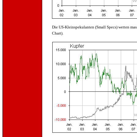
Die US-Kleinspekulanten (Small Specs) wetten massi
Chart).