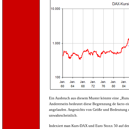
Ein Ausbruch aus diesem Muster könnte eine „Runa
Andererseits bedeutet diese Begrenzung de facto e
angelaufen. Angesichts von Größe und Bedeutung 
unwahrscheinlich.
Indexiert man Kurs-DAX und Euro Stoxx 50 auf den