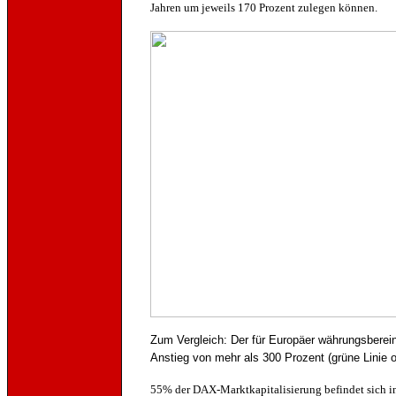
Jahren um jeweils 170 Prozent zulegen können.
Zum Vergleich: Der für Europäer währungsberein
Anstieg von mehr als 300 Prozent (grüne Linie o
55% der DAX-Marktkapitalisierung befindet sich in