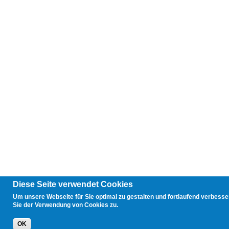
Diese Seite verwendet Cookies
Um unsere Webseite für Sie optimal zu gestalten und fortlaufend verbess
Sie der Verwendung von Cookies zu.
OK