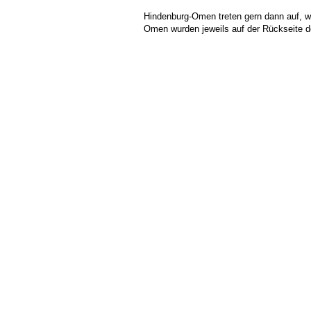
Hindenburg-Omen treten gern dann auf, we
Omen wurden jeweils auf der Rückseite d