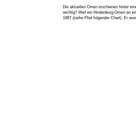
Die aktuellen Omen erschienen hinter ei
wichtig? Weil ein Hindenburg-Omen an ei
1987 (siehe Pfeil folgender Chart). Er 